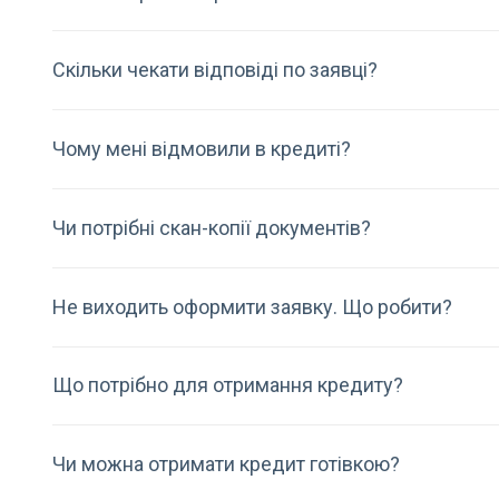
Скільки чекати відповіді по заявці?
Чому мені відмовили в кредиті?
Чи потрібні скан-копії документів?
Не виходить оформити заявку. Що робити?
Що потрібно для отримання кредиту?
Чи можна отримати кредит готівкою?