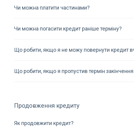
Чи можна платити частинами?
Чи можна погасити кредит раніше терміну?
Що робити, якщо я не можу повернути кредит в
Що робити, якщо я пропустив термін закінченн
Продовження кредиту
Як продовжити кредит?