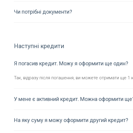
Чи потрібні документи?
Наступні кредити
Я погасив кредит. Можу я оформити ще один?
Так, відразу після погашення, ви можете отримати ще 1 
У мене є активний кредит. Можна оформити ще
На яку суму я можу оформити другий кредит?