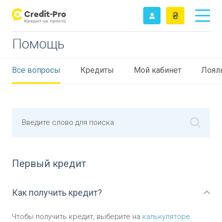
Помощь
Все вопросы
Кредиты
Мой кабинет
Лоял
Введите слово для поиска
Первый кредит
Как получить кредит?
Чтобы получить кредит, выберите на
калькуляторе