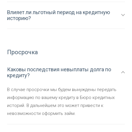
Влияет ли льготный период на кредитную
историю?
Просрочка
Каковы последствия невыплаты долга по
кредиту?
В случае просрочки мы будем вынуждены передать
информацию по вашему кредиту в Бюро кредитных
историй. В дальнейшем это может привести к
невозможности оформить займ.