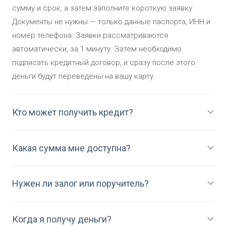
сумму и срок, а затем заполните короткую заявку.
Документы не нужны — только данные паспорта, ИНН и
номер телефона. Заявки рассматриваются
автоматически, за 1 минуту. Затем необходимо
подписать кредитный договор, и сразу после этого
деньги будут переведены на вашу карту.
Кто может получить кредит?
Какая сумма мне доступна?
Нужен ли залог или поручитель?
Когда я получу деньги?