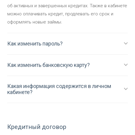
об активных и завершенных кредитах. Также в кабинете
можно оплачивать кредит, продлевать его срок и
оформлять новые займы.
Как изменить пароль?
Как изменить банковскую карту?
Какая информация содержится в личном
кабинете?
Кредитный договор