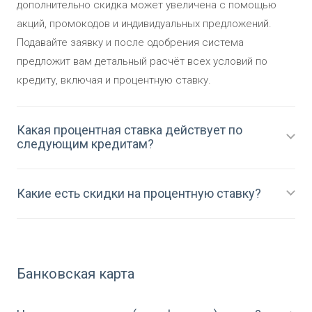
дополнительно скидка может увеличена с помощью
акций, промокодов и индивидуальных предложений.
Подавайте заявку и после одобрения система
предложит вам детальный расчёт всех условий по
кредиту, включая и процентную ставку.
Какая процентная ставка действует по
следующим кредитам?
Какие есть скидки на процентную ставку?
Банковская карта