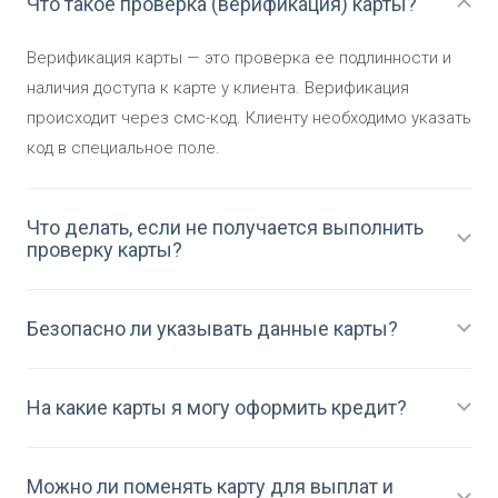
Что такое проверка (верификация) карты?
Верификация карты — это проверка ее подлинности и
наличия доступа к карте у клиента. Верификация
происходит через смс-код. Клиенту необходимо указать
код в специальное поле.
Что делать, если не получается выполнить
проверку карты?
Безопасно ли указывать данные карты?
На какие карты я могу оформить кредит?
Можно ли поменять карту для выплат и