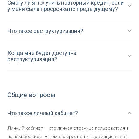
Смогу ли я получить повторный кредит, если
у меня была просрочка по предыдущему?
Что такое реструктуризация?
Когда мне будет доступна
реструктуризация?
Общие вопросы
Что такое личный кабинет?
Личный кабинет — это личная страница пользователя в
нашем сервисе. В нем содержится информация о вас,