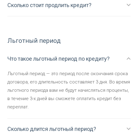
Сколько стоит продлить кредит?
Льготный период
Что такое льготный период по кредиту?
Льготный период — это период после окончания срока
договора, его длительность составляет 3 дня. Во время
льготного периода вам не будут начисляться проценты,
в течение 3-х дней вы сможете оплатить кредит без
переплат.
Сколько длится льготный период?