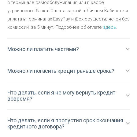
в терминале самообслуживания или в кассе
украинского банка. Оплата картой в Личном Кабинете и
оплата в терминалах EasyPay и iBox осуществляется без
комиссии, за 5 минут. Подробнее об оплате
здесь
.
Можно ли платить частями?
Можно ли погасить кредит раньше срока?
Что делать, если я не могу вернуть кредит
вовремя?
Что делать, если я пропустил срок окончания
кредитного договора?