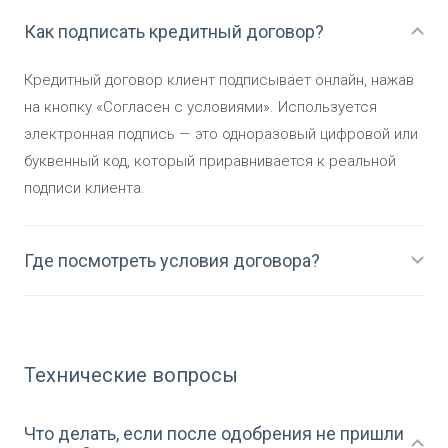
Как подписать кредитный договор?
Кредитный договор клиент подписывает онлайн, нажав
на кнопку «Согласен с условиями». Используется
электронная подпись — это одноразовый цифровой или
буквенный код, который приравнивается к реальной
подписи клиента.
Где посмотреть условия договора?
Технические вопросы
Что делать, если после одобрения не пришли