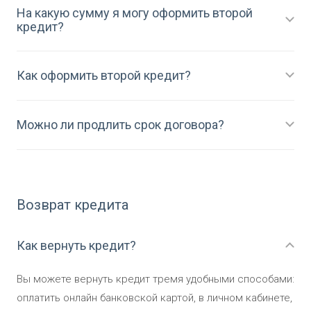
На какую сумму я могу оформить второй
кредит?
Как оформить второй кредит?
Можно ли продлить срок договора?
Возврат кредита
Как вернуть кредит?
Вы можете вернуть кредит тремя удобными способами:
оплатить онлайн банковской картой, в личном кабинете,