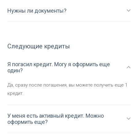
Нужны ли документы?
Следующие кредиты
Я погасил кредит. Могу я оформить еще
один?
Да, сразу после погашения, вы можете получить еще 1
кредит.
У меня есть активный кредит. Можно
оформить еще?