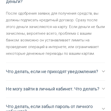
деньги?
После одобрения заявки, для получения средств, вы
должны подписать кредитный договор. Сразу после
этого деньги зачисляются на карту. Если деньги не были
зачислены, вероятнее всего, проблема с вашим
банком: возможно он устанавливает лимиты на
проведение операций в интернете, или ограничивает
некоторые денежные переводы по вашим картам.
Что делать, если не приходят уведомления?
Не могу зайти в личный кабинет. Что делать?
Что делать, если забыл пароль от личного