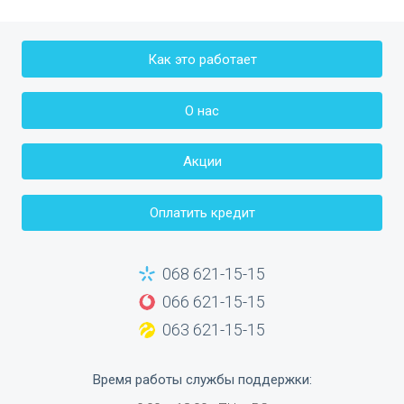
Как это работает
О нас
Акции
Оплатить кредит
068 621-15-15
066 621-15-15
063 621-15-15
Время работы службы поддержки
: