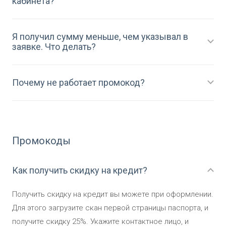
кабинета?
Я получил сумму меньше, чем указывал в
заявке. Что делать?
Почему не работает промокод?
Промокоды
Как получить скидку на кредит?
Получить скидку на кредит вы можете при оформлении.
Для этого загрузите скан первой страницы паспорта, и
получите скидку 25%. Укажите контактное лицо, и