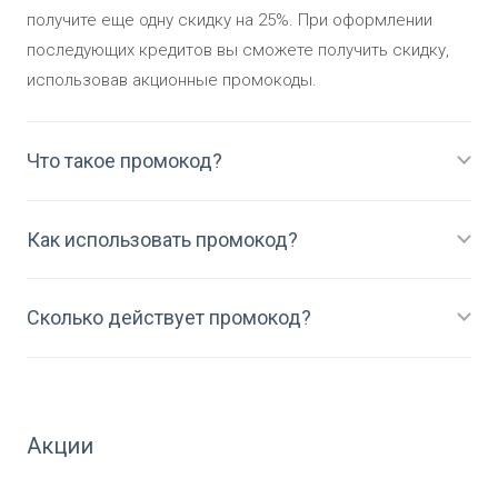
получите еще одну скидку на 25%. При оформлении
последующих кредитов вы сможете получить скидку,
использовав акционные промокоды.
Что такое промокод?
Как использовать промокод?
Сколько действует промокод?
Акции