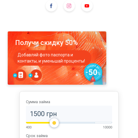
Получи скидку 50%
Добавляй фото паспорта и
контакты, и уменьшай проценты!
Сумма займа
400
10000
Срок займа