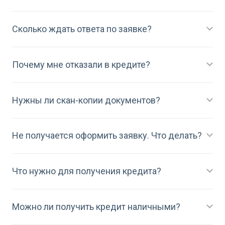
Сколько ждать ответа по заявке?
Почему мне отказали в кредите?
Нужны ли скан-копии документов?
Не получается оформить заявку. Что делать?
Что нужно для получения кредита?
Можно ли получить кредит наличными?