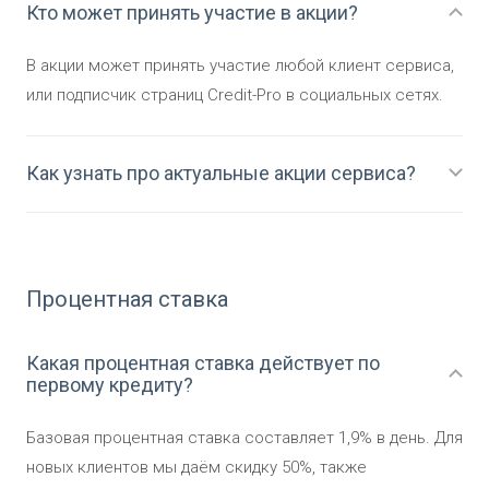
Кто может принять участие в акции?
В акции может принять участие любой клиент сервиса,
или подписчик страниц Credit-Pro в социальных сетях.
Как узнать про актуальные акции сервиса?
Процентная ставка
Какая процентная ставка действует по
первому кредиту?
Базовая процентная ставка составляет 1,9% в день. Для
новых клиентов мы даём скидку 50%, также