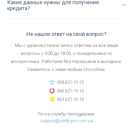
Какие данные нужны для получения
кредита?
Не нашли ответ на свой вопрос?
Мы с удовольствием лично ответим на все ваши
вопросы
с
9:00
до
18:00
,
с понедельника по
воскресенье.
Работаем без перерывов и выходных.
Свяжитесь с нами любым способом:
068 621-15-15
066 621-15-15
063 621-15-15
Почта службы техподдержки:
support@credit-pro.com.ua