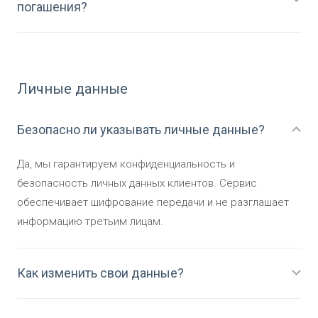
погашения?
Личные данные
Безопасно ли указывать личные данные?
Да, мы гарантируем конфиденциальность и
безопасность личных данных клиентов. Сервис
обеспечивает шифрование передачи и не разглашает
информацию третьим лицам.
Как изменить свои данные?