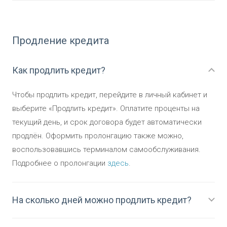
Продление кредита
Как продлить кредит?
Чтобы продлить кредит, перейдите в личный кабинет и
выберите «Продлить кредит». Оплатите проценты на
текущий день, и срок договора будет автоматически
продлён. Оформить пролонгацию также можно,
воспользовавшись терминалом самообслуживания.
Подробнее о пролонгации
здесь
.
На сколько дней можно продлить кредит?