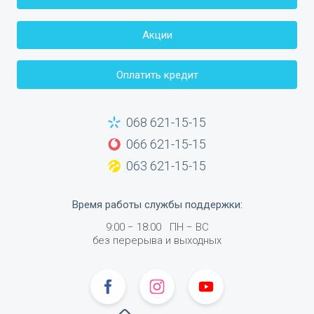
Акции
Оплатить кредит
068 621-15-15
066 621-15-15
063 621-15-15
Время работы службы поддержки
:
9:00
−
18:00
ПН −
ВС
без перерыва и выходных