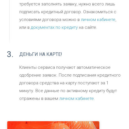
требуется заполнять заявку, нужно всего лишь
подписать кредитный договор. Ознакомиться с
условиями договора можно в
личном кабинете
,
или в
документах по кредиту
на сайте.
3.
ДЕНЬГИ НА КАРТЕ!
Клиенты сервиса получают автоматическое
одобрение заявок. После подписания кредитного
договора средства на карту поступают за 1
минуту. Все данные по активному кредиту будут
отражены в вашем
личном кабинете
.