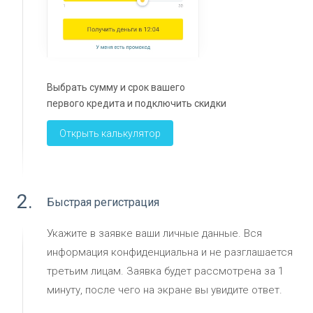
Выбрать сумму и срок вашего
первого кредита и подключить скидки
Открыть калькулятор
2.
Быстрая регистрация
Укажите в заявке ваши личные данные. Вся
информация конфиденциальна и не разглашается
третьим лицам. Заявка будет рассмотрена за 1
минуту, после чего на экране вы увидите ответ.