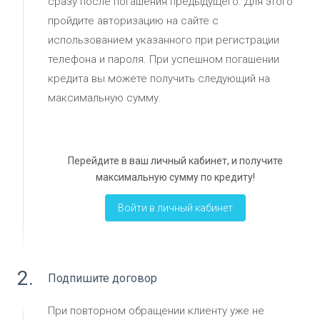
сразу после погашения предыдущего. Для этого
пройдите авторизацию на сайте с
использованием указанного при регистрации
телефона и пароля. При успешном погашении
кредита вы можете получить следующий на
максимальную сумму.
Перейдите в ваш личный кабинет, и получите
максимальную сумму по кредиту!
Войти в личный кабинет
2.
Подпишите договор
При повторном обращении клиенту уже не