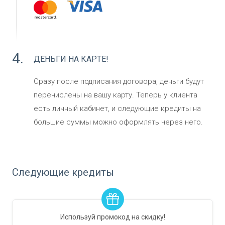
4.
ДЕНЬГИ НА КАРТЕ!
Сразу после подписания договора, деньги будут
перечислены на вашу карту. Теперь у клиента
есть личный кабинет, и следующие кредиты на
большие суммы можно оформлять через него.
Следующие кредиты
Используй промокод
на скидку!