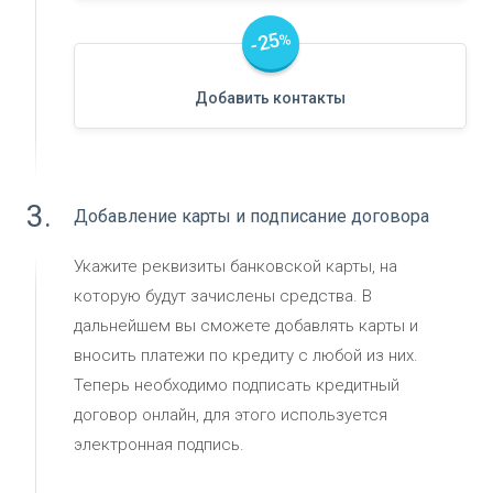
-25
%
Добавить контакты
3.
Добавление карты и подписание договора
Укажите реквизиты банковской карты, на
которую будут зачислены средства. В
дальнейшем вы сможете добавлять карты и
вносить платежи по кредиту с любой из них.
Теперь необходимо подписать кредитный
договор онлайн, для этого используется
электронная подпись.