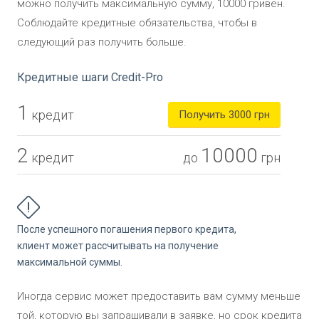
можно получить максимальную сумму, 10000 гривен.
Соблюдайте кредитные обязательства, чтобы в
следующий раз получить больше.
Кредитные шаги
Credit-Pro
1
кредит
Получить
3000 грн
2
10000
кредит
до
грн
После успешного погашения первого кредита,
клиент может рассчитывать на получение
максимальной суммы.
Иногда сервис может предоставить вам сумму меньше
той, которую вы запрашивали в заявке, но срок кредита