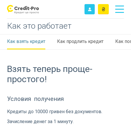
Как это работает
Как взять кредит
Как продлить кредит
Как по
Взять теперь проще-
простого!
Условия получения
Кредиты до 10000 гривен без документов.
Зачисление денег за 1 минуту.