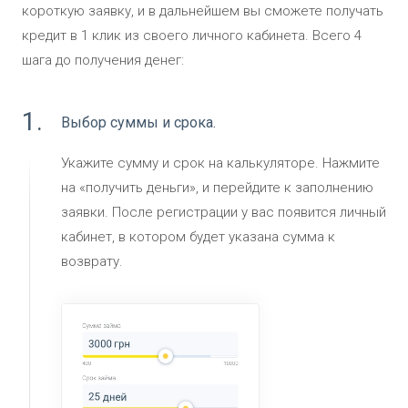
короткую заявку, и в дальнейшем вы сможете получать
кредит в 1 клик из своего личного кабинета. Всего 4
шага до получения денег:
1.
Выбор суммы и срока.
Укажите сумму и срок на калькуляторе. Нажмите
на «получить деньги», и перейдите к заполнению
заявки. После регистрации у вас появится личный
кабинет, в котором будет указана сумма к
возврату.