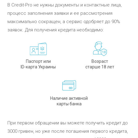
В Credit-Pro не нужны документы и контактные лица,
процесс заполнения заявки и ее рассмотрения
максимально сокращен, а сервис одобряет до 90%
заявок. Для получения кредита необходимо:
Паспорт или
Возраст
ID-карта Украины
старше 18 лет
Наличие активной
карты банка
При первом обращении вы можете получить кредит до
3000 гривен, но уже после погашения первого кредита,