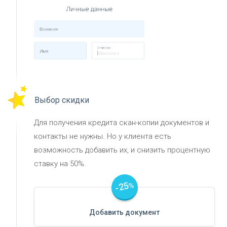
Выбор скидки
Для получения кредита скан-копии документов и
контакты не нужны. Но у клиента есть
возможность добавить их, и снизить процентную
ставку на 50%.
-25
%
Добавить документ