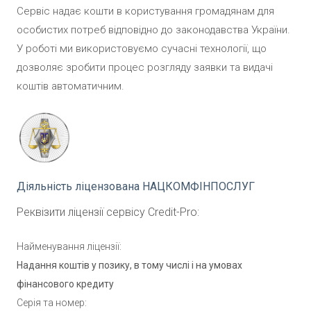
Сервіс надає кошти в користування громадянам для
особистих потреб відповідно до законодавства України.
У роботі ми використовуємо сучасні технології, що
дозволяє зробити процес розгляду заявки та видачі
коштів автоматичним.
Діяльність ліцензована
НАЦКОМФІНПОСЛУГ
Реквізити ліцензії сервісу
Credit-Pro:
Найменування ліцензії:
Надання коштів у позику, в тому числі і на умовах
фінансового кредиту
Серія та номер: