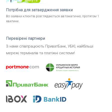
Потрібна для затвердження заявки
Всі заявки клієнтів розглядаються автоматично, протягом 1
хвилини.
Перевірені партнери
З нами співпрацюють ПриватБанк, УБКІ, найбільші
мережі терміналів та платіжні системи!