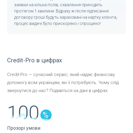
заявки на кілька полів, схвалення приходить
протягом 1 хвилини. Відразу ж після підписання
договору гроші будуть зараховані на картку клієнта,
процес видачі було прискорено і спрощено!
Credit-Pro
в цифрах
Credit-Pro —
сучасний сервіс, який надає фінансову
допомогу всім українцям, які її потребують. Чому слід
звернутися до нас? Подивіться на дані в цифрах.
100
Прозорі умови