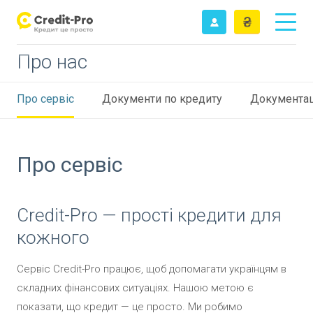
Про нас
Про сервіс
Документи по кредиту
Документац
Про сервіс
Credit-Pro —
прості кредити для
кожного
Сервіс Credit-Pro працює, щоб допомагати українцям в
складних фінансових ситуаціях. Нашою метою є
показати, що кредит — це просто. Ми робимо