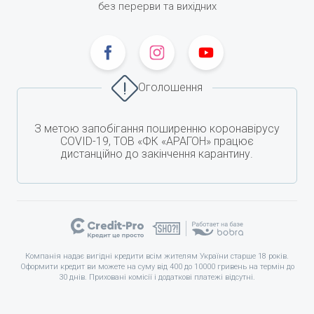
без перерви та вихідних
Оголошення
З метою запобігання поширенню коронавірусу
COVID-19, ТОВ «ФК «АРАГОН» працює
дистанційно до закінчення карантину.
Компанія надає вигідні кредити всім жителям України старше 18 років.
Оформити кредит ви можете на суму від 400 до 10000 гривень на термін до
30 днів. Приховані комісії і додаткові платежі відсутні.