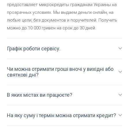
предоставляет микрокредиты гражданам Украины на
прозрачных условиях. Мы выдаем деньги онлайн, на
любые цели, без документов и поручителей. Получить
можно до 10 000 гривен на срок до 30 дней.
Графік роботи сервісу.
Чи можна отримати гроші вночі у вихідні або
святкові дні?
В яких містах ви працюєте?
На яку суму і термін можна отримати кредит?