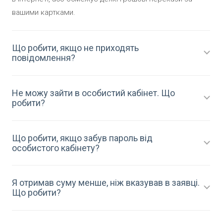
вашими картками.
Що робити, якщо не приходять
повідомлення?
Не можу зайти в особистий кабінет. Що
робити?
Що робити, якщо забув пароль від
особистого кабінету?
Я отримав суму менше, ніж вказував в заявці.
Що робити?