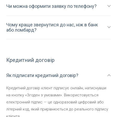
Чи можна оформити заявку по телефону?
Чому краще звернутися до нас, ніж в банк
або ломбард?
Кредитний договір
Як підписати кредитний договір?
Кредитний договір клієнт підписує онлайн, натиснувши
на кнопку «Згоден з умовами». Використовується
електронний підпис — це одноразовий цифровий або
літерний код, який прирівнюється до реального підпису
клієнта.