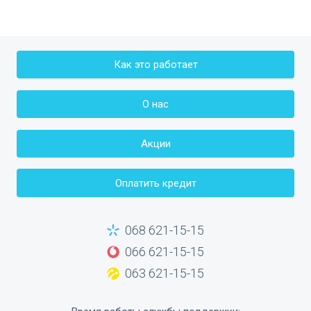
Как это работает
О нас
Акции
Оплатить кредит
068 621-15-15
066 621-15-15
063 621-15-15